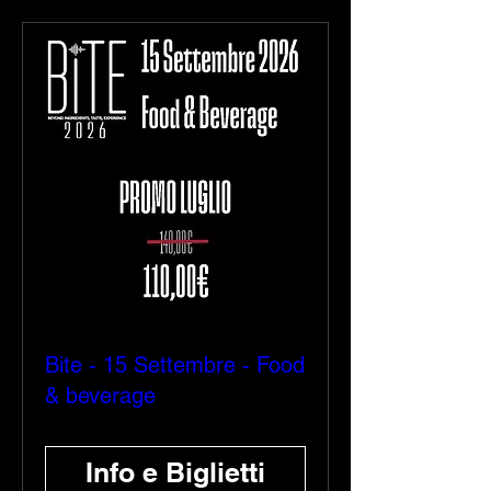
Bite - 15 Settembre - Food
& beverage
Info e Biglietti